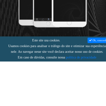
Este site usa cookies.
Ok, concor
Usamos cookies para analisar o tráfego do site e otimizar sua experiência
nele. Ao navegar nesse site você declara aceitar nosso uso de cookies.
Em caso de dúvidas, consulte nossa
política de privacidade