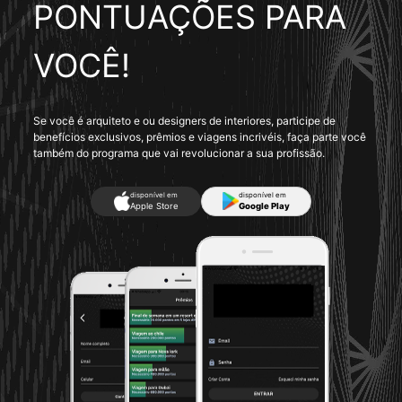
PONTUAÇÕES PARA
VOCÊ!
Se você é arquiteto e ou designers de interiores, participe de
benefícios exclusivos, prêmios e viagens incrivéis, faça parte você
também do programa que vai revolucionar a sua profissão.
disponível em
disponível em
Apple Store
Google Play