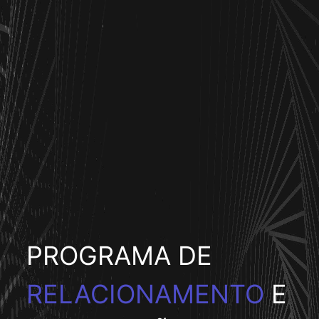
PROGRAMA DE
RELACIONAMENTO
E